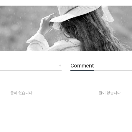
+
Comment
글이 없습니다.
글이 없습니다.