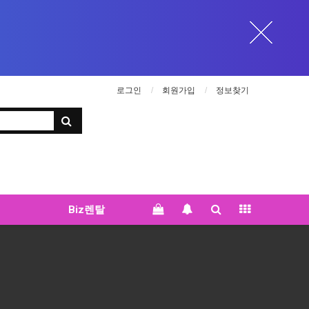
로그인
회원가입
정보찾기
Biz렌탈