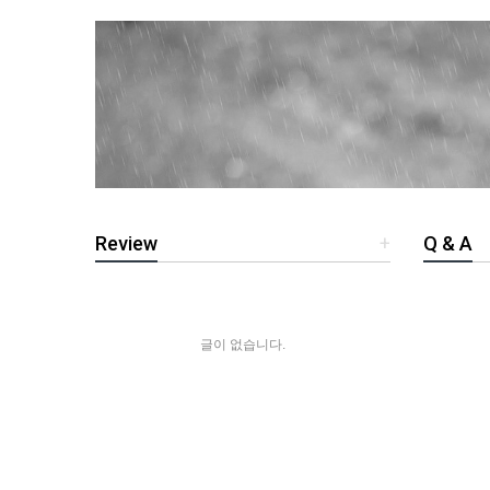
Review
+
Q & A
글이 없습니다.