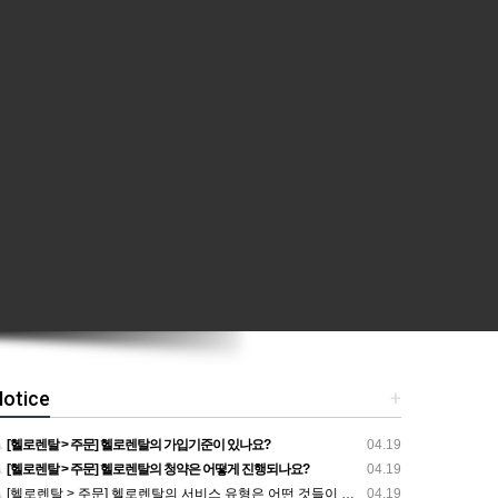
otice
+
[헬로렌탈 > 주문] 헬로렌탈의 가입기준이 있나요?
04.19
[헬로렌탈 > 주문] 헬로렌탈의 청약은 어떻게 진행되나요?
04.19
[헬로렌탈 > 주문] 헬로렌탈의 서비스 유형은 어떤 것들이 있나요?
04.19