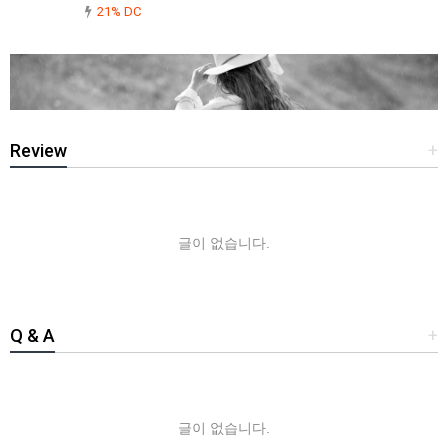
21% DC
Review
+
글이 없습니다.
Q & A
+
글이 없습니다.