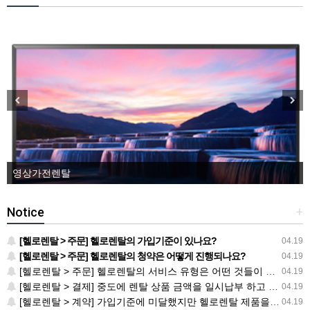
영상가전렌탈
Notice
+
[헬로렌탈 > 주문] 헬로렌탈의 가입기준이 있나요?
04.19
[헬로렌탈 > 주문] 헬로렌탈의 청약은 어떻게 진행되나요?
04.19
[헬로렌탈 > 주문] 헬로렌탈의 서비스 유형은 어떤 것들이 있나요?
04.19
[헬로렌탈 > 결제] 중도에 렌탈 상품 금액을 일시납부 하고 싶습니다. 어떻게 해야 하나요?
04.19
[헬로렌탈 > 계약] 가입기준에 미달했지만 헬로렌탈 제품을 사용하고 싶습니다. 방법이 없나요?
04.19