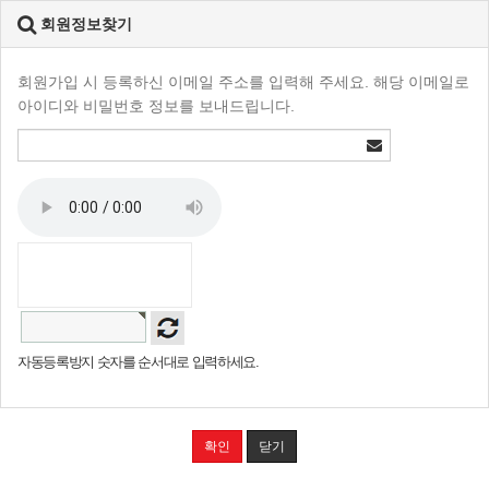
회원정보찾기
회원가입 시 등록하신 이메일 주소를 입력해 주세요. 해당 이메일로
아이디와 비밀번호 정보를 보내드립니다.
자동등록방지 숫자를 순서대로 입력하세요.
확인
닫기