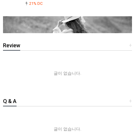
21% DC
Review
+
글이 없습니다.
Q & A
+
글이 없습니다.