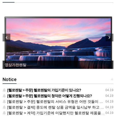
영상가전렌탈
Notice
+
[헬로렌탈 > 주문] 헬로렌탈의 가입기준이 있나요?
04.19
[헬로렌탈 > 주문] 헬로렌탈의 청약은 어떻게 진행되나요?
04.19
[헬로렌탈 > 주문] 헬로렌탈의 서비스 유형은 어떤 것들이 있나요?
04.19
[헬로렌탈 > 결제] 중도에 렌탈 상품 금액을 일시납부 하고 싶습니다. 어떻게 해야 하나요?
04.19
[헬로렌탈 > 계약] 가입기준에 미달했지만 헬로렌탈 제품을 사용하고 싶습니다. 방법이 없나요?
04.19