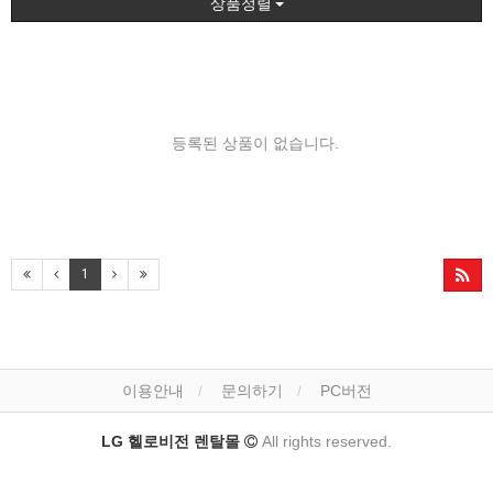
상품정렬
등록된 상품이 없습니다.
1
이용안내
문의하기
PC버전
LG 헬로비전 렌탈몰
All rights reserved.