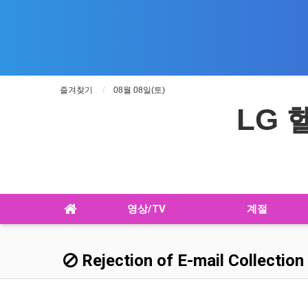
즐겨찾기
08월 08일(토)
LG
영상/TV
계절
Rejection of E-mail Collection