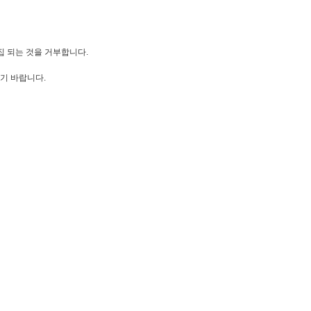
집 되는 것을 거부합니다.
기 바랍니다.