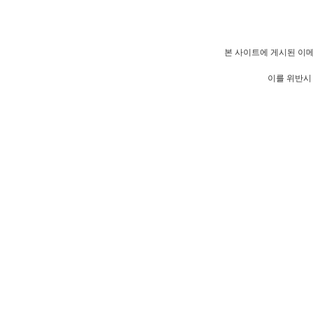
본 사이트에 게시된 이메
이를 위반