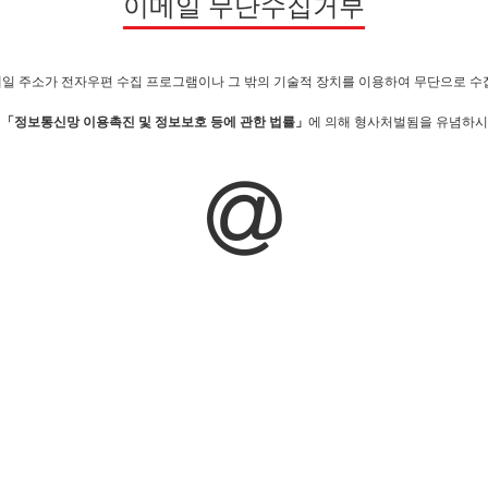
이메일 무단수집거부
일 주소가 전자우편 수집 프로그램이나 그 밖의 기술적 장치를 이용하여 무단으로 수
시
「정보통신망 이용촉진 및 정보보호 등에 관한 법률」
에 의해 형사처벌됨을 유념하시