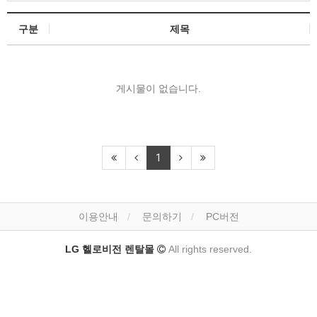
구분
제목
게시물이 없습니다.
1
이용안내
문의하기
PC버전
LG 헬로비전 렌탈몰
All rights reserved.