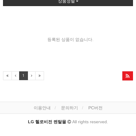
상품정렬
등록된 상품이 없습니다.
1
이용안내
문의하기
PC버전
LG 헬로비전 렌탈몰
All rights reserved.