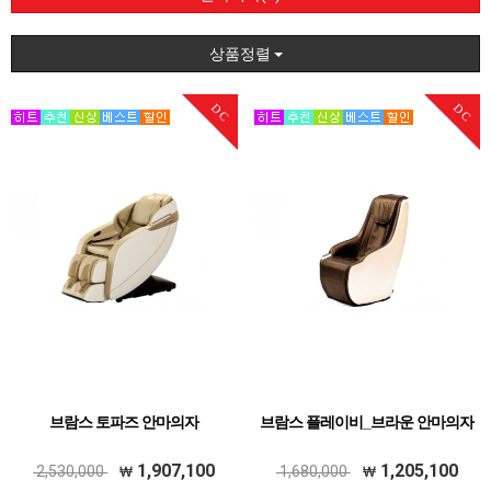
상품정렬
DC
DC
브람스 토파즈 안마의자
브람스 플레이비_브라운 안마의자
1,907,100
1,205,100
2,530,000
1,680,000