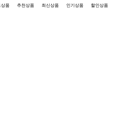
트상품
추천상품
최신상품
인기상품
할인상품