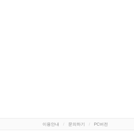
이용안내
문의하기
PC버전