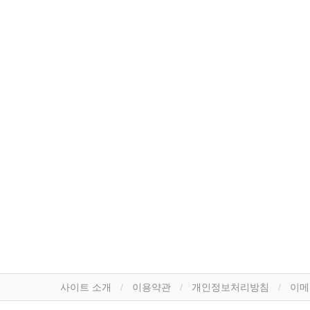
사이트 소개
이용약관
개인정보처리방침
이메